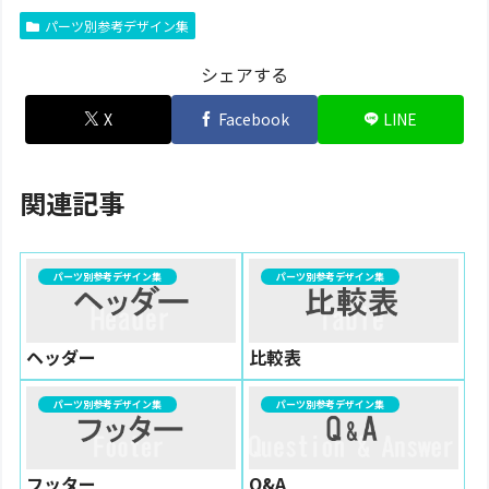
パーツ別参考デザイン集
シェアする
X
Facebook
LINE
関連記事
パーツ別参考デザイン集
パーツ別参考デザイン集
ヘッダー
比較表
パーツ別参考デザイン集
パーツ別参考デザイン集
フッター
Q&A