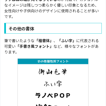
なイメージは残しつつ柔らかく優しい印象となるため、
女性向けや子供向けのデザインに使用されることが多い
です。
その他の書体
筆で書いたような
「楷書体」
、
「ふい字」
に代表される
可愛い
「手書き風フォント」
など、様々なフォントがあ
ります。