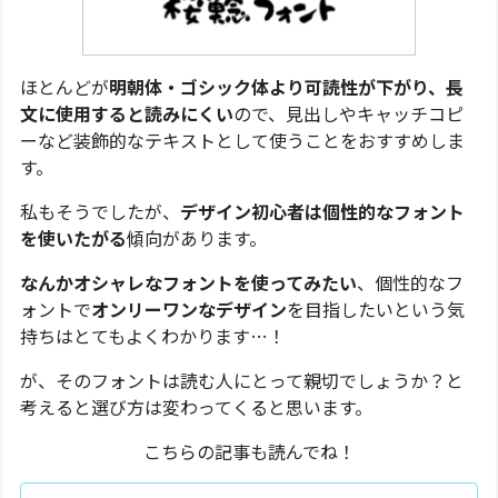
ほとんどが
明朝体・ゴシック体より可読性が下がり、長
文に使用すると読みにくい
ので、見出しやキャッチコピ
ーなど装飾的なテキストとして使うことをおすすめしま
す。
私もそうでしたが、
デザイン初心者は個性的なフォント
を使いたがる
傾向があります。
なんかオシャレなフォントを使ってみたい
、個性的なフ
ォントで
オンリーワンなデザイン
を目指したいという気
持ちはとてもよくわかります…！
が、そのフォントは読む人にとって親切でしょうか？と
考えると選び方は変わってくると思います。
こちらの記事も読んでね！