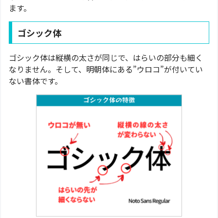
ます。
ゴシック体
ゴシック体は縦横の太さが同じで、はらいの部分も細く
なりません。そして、明朝体にある”ウロコ”が付いてい
ない書体です。