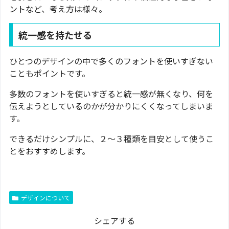
ントなど、考え方は様々。
統一感を持たせる
ひとつのデザインの中で多くのフォントを使いすぎない
こともポイントです。
多数のフォントを使いすぎると統一感が無くなり、何を
伝えようとしているのかが分かりにくくなってしまいま
す。
できるだけシンプルに、２～３種類を目安として使うこ
とをおすすめします。
デザインについて
シェアする