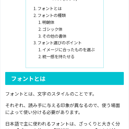
フォントとは
フォントの種類
明朝体
ゴシック体
その他の書体
フォント選びのポイント
イメージに合ったものを選ぶ
統一感を持たせる
フォントとは
フォントとは、文字のスタイルのことです。
それぞれ、読み手に与える印象が異なるので、使う場面
によって使い分ける必要があります。
日本語で主に使われるフォントは、ざっくりと大きく分