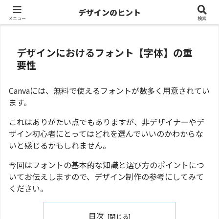
ホーム
デザインについて
デザインのヒント
メニュー
検索
デザインにおけるフォント【字体】の重
要性
Canvaには、無料で使えるフォントが数多く用意されてい
ます。
これはありがたい点でもありますが、非デザイナーやデ
ザイン初心者にとってはどれを選んでいいのかわからな
いと感じるかもしれません。
今回はフォントの基本的な知識と選び方のポイントにつ
いてお伝えしますので、デザイン制作の参考にしてみて
ください。
目次