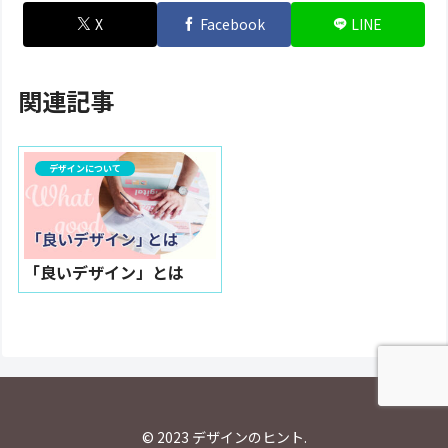
X
Facebook
LINE
関連記事
デザインについて
「良いデザイン」とは
© 2023 デザインのヒント.