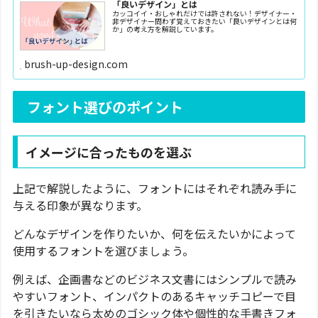
「良いデザイン」とは
カッコイイ・おしゃれだけでは許されない！デザイナー・
非デザイナー問わず覚えておきたい「良いデザインとは何
か」の考え方を解説しています。
brush-up-design.com
フォント選びのポイント
イメージに合ったものを選ぶ
上記で解説したように、フォントにはそれぞれ読み手に
与える印象が異なります。
どんなデザインを作りたいか、何を伝えたいかによって
使用するフォントを選びましょう。
例えば、企画書などのビジネス文書にはシンプルで読み
やすいフォント、インパクトのあるキャッチコピーで目
を引きたいなら太めのゴシック体や個性的な手書きフォ