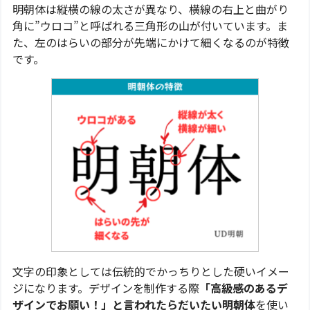
明朝体は縦横の線の太さが異なり、横線の右上と曲がり
角に”ウロコ”と呼ばれる三角形の山が付いています。ま
た、左のはらいの部分が先端にかけて細くなるのが特徴
です。
文字の印象としては伝統的でかっちりとした硬いイメー
ジになります。デザインを制作する際
「高級感のあるデ
ザインでお願い！」と言われたらだいたい明朝体
を使い